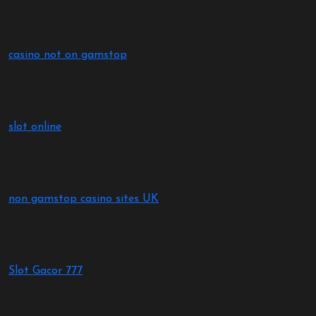
casino not on gamstop
slot online
non gamstop casino sites UK
Slot Gacor 777