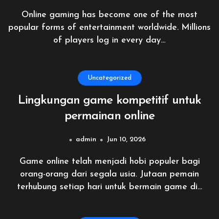
Online gaming has become one of the most
popular forms of entertainment worldwide. Millions
of players log in every day…
Uncategorized
Lingkungan game kompetitif untuk
permainan online
admin
Jun 10, 2026
Game online telah menjadi hobi populer bagi
orang-orang dari segala usia. Jutaan pemain
terhubung setiap hari untuk bermain game di…