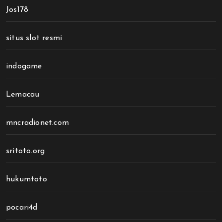
Jos178
situs slot resmi
indogame
Lemacau
mncradionet.com
sritoto.org
hukumtoto
pocari4d