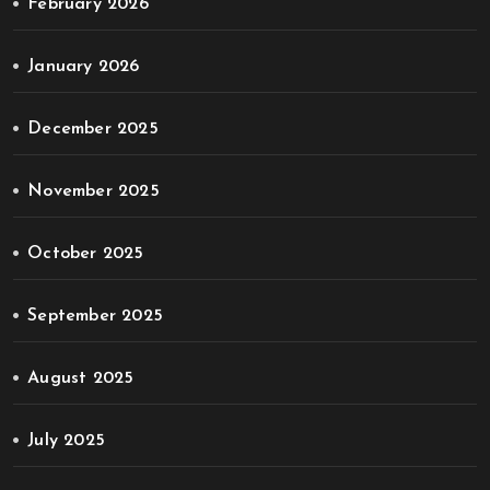
February 2026
January 2026
December 2025
November 2025
October 2025
September 2025
August 2025
July 2025