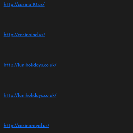
http://casino-10.us/
http://casinoind.us/
http://luniholidays.co.uk/
http://luniholidays.co.uk/
http://casinoroyal.us/