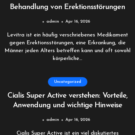
Behandlung von Erektionsstörungen
admin
Apr 16, 2026
Levitra ist ein häufig verschriebenes Medikament
gegen Erektionsstörungen, eine Erkrankung, die
Männer jeden Alters betreffen kann und oft sowohl
körperliche…
Uncategorized
Cialis Super Active verstehen: Vorteile,
Anwendung und wichtige Hinweise
admin
Apr 16, 2026
Cialis Super Active ist ein viel diskutiertes