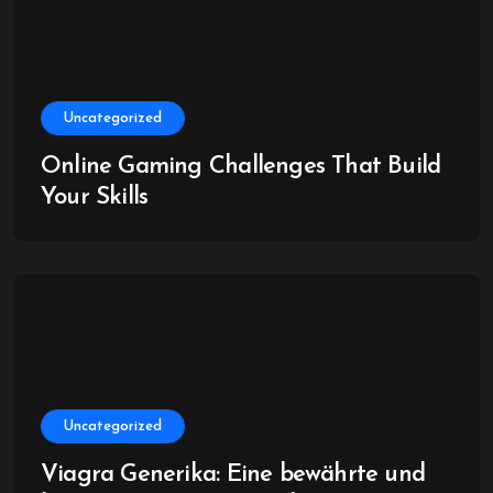
Uncategorized
Online Gaming Challenges That Build
Your Skills
Uncategorized
Viagra Generika: Eine bewährte und