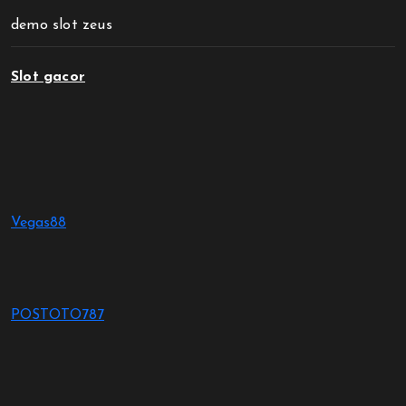
demo slot zeus
Slot gacor
Vegas88
POSTOTO787